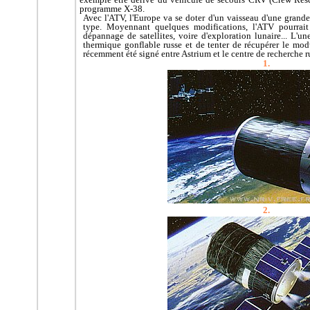
programme X-38.
Avec l'ATV, l'Europe va se doter d'un vaisseau d'une grande 
type. Moyennant quelques modifications, l'ATV pourrait
dépannage de satellites, voire d'exploration lunaire... L'u
thermique gonflable russe et de tenter de récupérer le mod
récemment été signé entre Astrium et le centre de recherche 
1.
2.