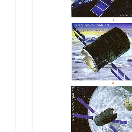
3.
4.