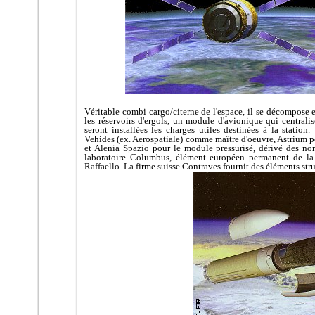
Véritable combi cargo/citerne de l'espace, il se décompose 
les réservoirs d'ergols, un module d'avionique qui centrali
seront installées les charges utiles destinées à la stat
Vehides (ex. Aerospatiale) comme maître d'oeuvre, Astrium p
et Alenia Spazio pour le module pressurisé, dérivé des no
laboratoire Columbus, élément européen permanent de la 
Raffaello. La firme suisse Contraves fournit des éléments stru